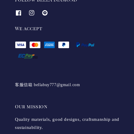
We accept
客服信箱 bellabuy777@gmail.com
Our mission
Quality materials, good designs, craftsmanship and
sustainability.