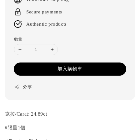
Secure payments
Authentic products
數量
加入購物車
分享
克拉/Carat: 24.89ct
#限量1個