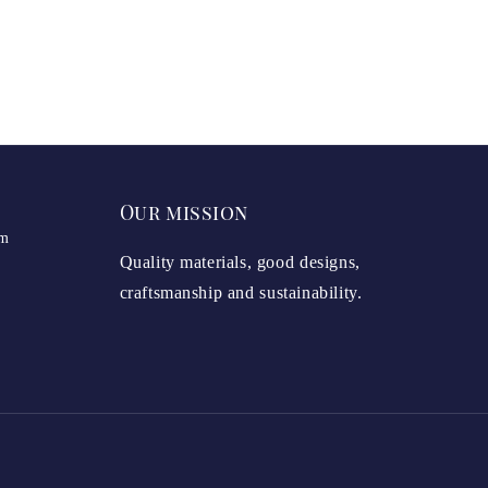
Our mission
om
Quality materials, good designs,
craftsmanship and sustainability.