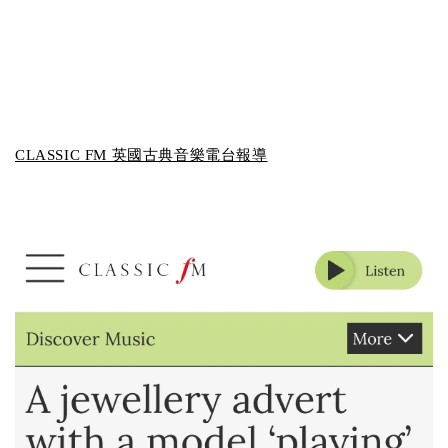
CLASSIC FM 英國古典音樂電台報導