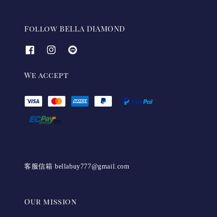
Follow BELLA DIAMOND
We accept
客服信箱 bellabuy777@gmail.com
Our mission