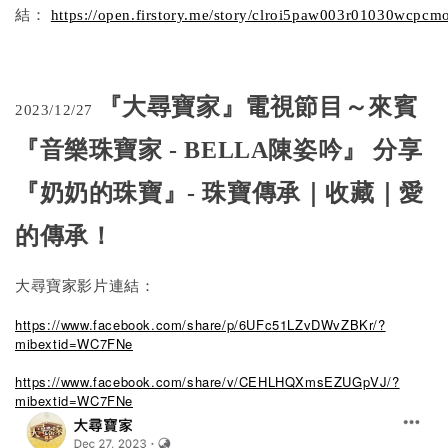
結：
https://open.firstory.me/story/clroi5paw003r01030wcpcm
『大尋寶家』電視節目～來賓
2023/12/27
『音樂珠寶家 - BELLA陳姿吟』 分享
『奶奶的珠寶』- 珠寶傳承｜收藏｜愛
的傳承！
大尋寶家影片連結：
https://www.facebook.com/share/p/6UFc51LZvDWvZBKr/?
mibextid=WC7FNe
https://www.facebook.com/share/v/CEHLHQXmsEZUGpVJ/?
mibextid=WC7FNe