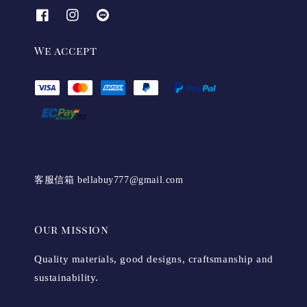
We accept
客服信箱 bellabuy777@gmail.com
Our mission
Quality materials, good designs, craftsmanship and
sustainability.